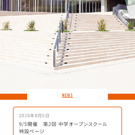
NEWS
2026年8月5日
9/5開催 第2回 中学オープンスクール
特設ページ