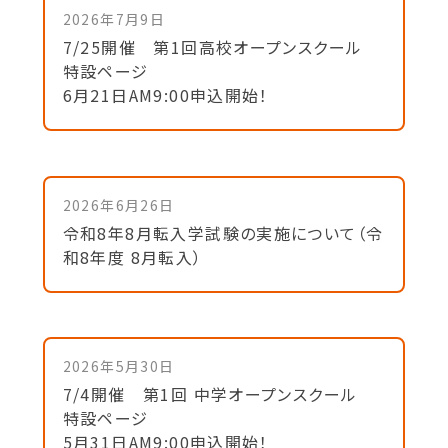
2026年7月9日
7/25開催 第1回高校オープンスクール
特設ページ
6月21日AM9:00申込開始！
2026年6月26日
令和8年8月転入学試験の実施について（令
和8年度 8月転入）
2026年5月30日
7/4開催 第1回 中学オープンスクール
特設ページ
5月31日AM9:00申込開始！