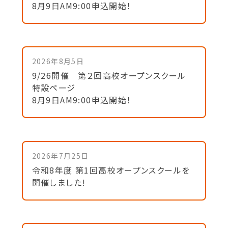
8月9日AM9:00申込開始！
2026年8月5日
9/26開催 第２回高校オープンスクール
特設ページ
8月9日AM9:00申込開始！
2026年7月25日
令和8年度 第1回高校オープンスクールを
開催しました!