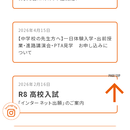
2026年4月15日
【中学校の先生方へ】一日体験入学・出前授
業・進路講演会・PTA見学 お申し込みに
ついて
PAGE TOP
2026年2月16日
R8 高校入試
「インターネット出願」のご案内