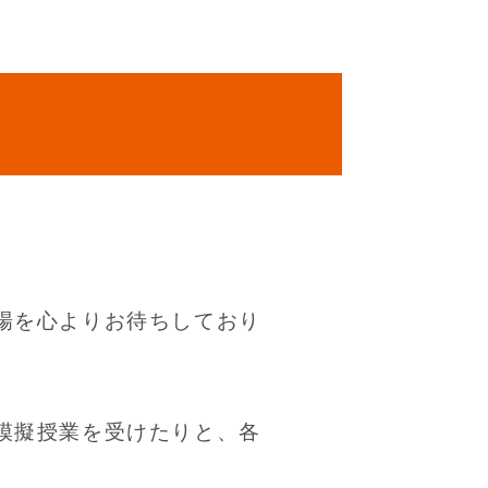
場を心よりお待ちしており
模擬授業を受けたりと、各