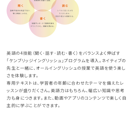
英語の4技能（聞く･話す･読む･書く）をバランスよく伸ばす
「ケンブリッジイングリッシュ」プログラムを導入。ネイティブの
先生と一緒に、オールイングリッシュの授業で英語を使う楽し
さを体験します。
専用テキストは、学習者の年齢に合わせたテーマを備えたレ
ッスンが盛りだくさん。英語力はもちろん、幅広い知識や思考
力も身につきます。また、動画やアプリのコンテンツで楽しく自
主的に学ぶことができます。