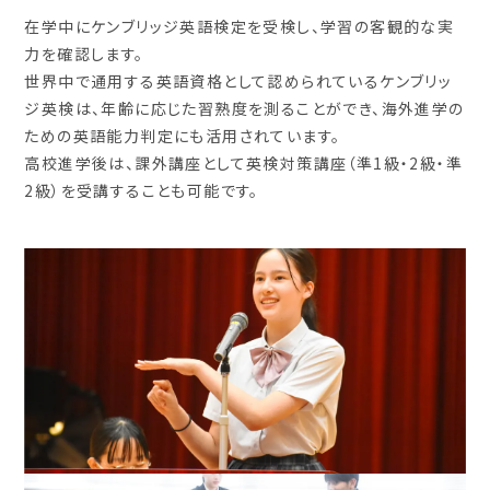
在学中にケンブリッジ英語検定を受検し、学習の客観的な実
力を確認します。
世界中で通用する英語資格として認められているケンブリッ
ジ英検は、年齢に応じた習熟度を測ることができ、海外進学の
ための英語能力判定にも活用されています。
高校進学後は、課外講座として英検対策講座（準1級・2級・準
2級）を受講することも可能です。