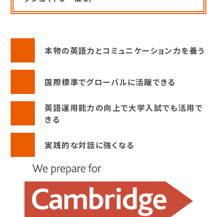
本物の英語力とコミュニケーション力を養う
国際標準でグローバルに活躍できる
英語運用能力の向上で大学入試でも活用で
きる
実践的な対話に強くなる