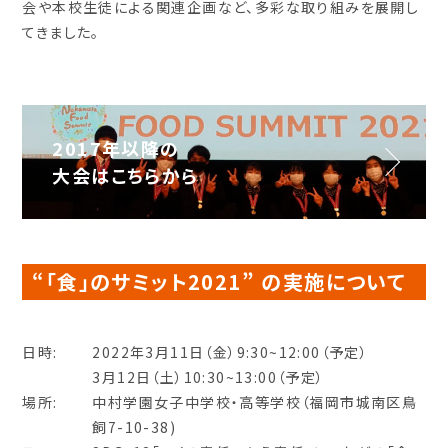
会や本校生徒による関連企画など、多彩な取り組みを展開し
てきました。
2017年以降の
大会はこちらから
“「食」のサミット2021” の実施について
日時:
2022年3月11日（金）9:30~12:00（予定）
3月12日（土）10:30~13:00（予定）
場所:
中村学園女子中学校・高等学校（福岡市城南区鳥
飼7-10-38)