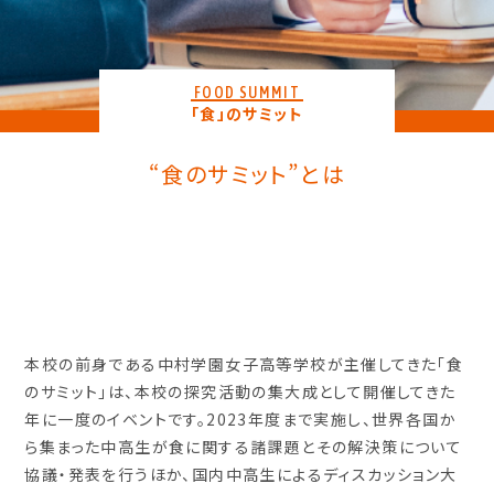
FOOD SUMMIT
「食」のサミット
“食のサミット”とは
本校の前身である中村学園女子高等学校が主催してきた「食
のサミット」は、本校の探究活動の集大成として開催してきた
年に一度のイベントです。2023年度まで実施し、世界各国か
ら集まった中高生が食に関する諸課題とその解決策について
協議・発表を行うほか、国内中高生によるディスカッション大