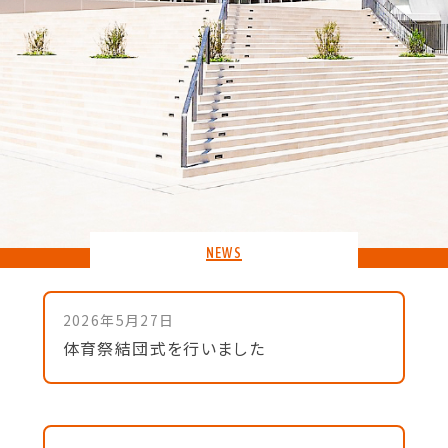
NEWS
2026年5月27日
体育祭結団式を行いました