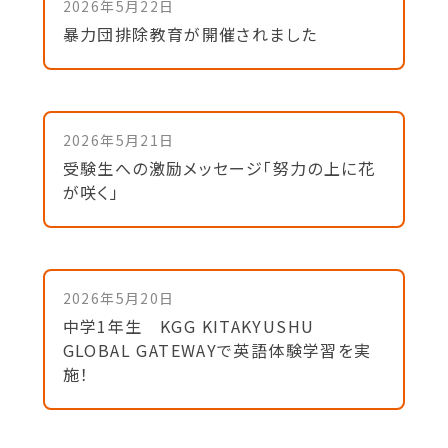
2026年5月22日
暴力団排除教育が開催されました
2026年5月21日
受験生への激励メッセージ「努力の上に花
が咲く」
2026年5月20日
中学1年生 KGG KITAKYUSHU
GLOBAL GATEWAYで英語体験学習を実
施！