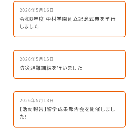
2026年5月16日
令和8年度 中村学園創立記念式典を挙行
しました
2026年5月15日
防災避難訓練を行いました
2026年5月13日
【活動報告】留学成果報告会を開催しまし
た！