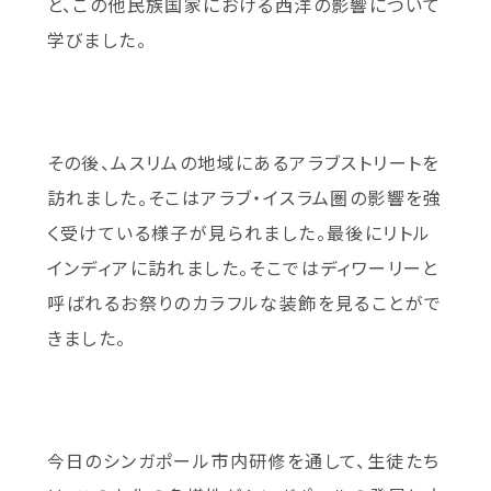
と、この他民族国家における西洋の影響について
学びました。
その後、ムスリムの地域にあるアラブストリートを
訪れました。そこはアラブ・イスラム圏の影響を強
く受けている様子が見られました。最後にリトル
インディアに訪れました。そこではディワーリーと
呼ばれるお祭りのカラフルな装飾を見ることがで
きました。
今日のシンガポール市内研修を通して、生徒たち