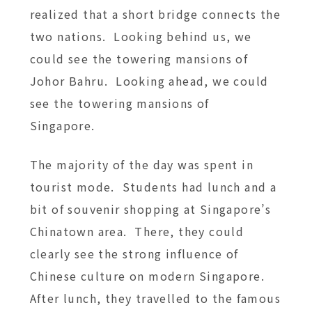
realized that a short bridge connects the
two nations. Looking behind us, we
could see the towering mansions of
Johor Bahru. Looking ahead, we could
see the towering mansions of
Singapore.
The majority of the day was spent in
tourist mode. Students had lunch and a
bit of souvenir shopping at Singapore’s
Chinatown area. There, they could
clearly see the strong influence of
Chinese culture on modern Singapore.
After lunch, they travelled to the famous