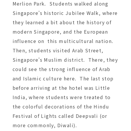
Merlion Park. Students walked along
Singapore’s historic Jubilee Walk, where
they learned a bit about the history of
modern Singapore, and the European
influence on this multicultural nation.
Then, students visited Arab Street,
Singapore’s Muslim district. There, they
could see the strong influence of Arab
and Islamic culture here. The last stop
before arriving at the hotel was Little
India, where students were treated to
the colorful decorations of the Hindu
Festival of Lights called Deepvali (or
more commonly, Diwali).