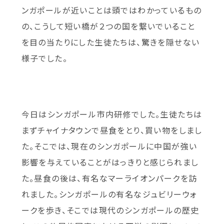
ンガポールが近いことは頭ではわかっているもの
の、こうして短い橋が２つの国を繋いでいること
を目の当たりにした生徒たちは、驚きを隠せない
様子でした。
今日はシンガポール市内研修でした。生徒たちは
まずチャイナタウンで昼食をとり、買い物をしまし
た。そこでは、現在のシンガポールに中国が強い
影響を与えていることがはっきりと感じられまし
た。昼食の後は、有名なマーライオンパークを訪
れました。シンガポールの有名なジュビリーウォ
ークを歩き、そこでは現代のシンガポールの歴史