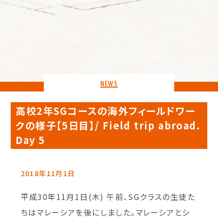
NEWS
高校2年SGコースの海外フィールドワー
クの様子【5日目】/ Field trip abroad.
Day 5
2018年11月1日
平成30年11月1日(木) 午前、SGクラスの生徒た
ちはマレーシアを後にしました。マレーシアとシ