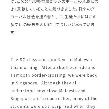
は、この文化の多様性がシンガポールの発展に大
きく貢献していることに気づきました。将来のグ
ローバル社会を担う者として、生徒たちにはこの
多文化の経験を大切にしてほしいと思っていま
す。
The SG class said goodbye to Malaysia
this morning. After a short bus ride and
a smooth border-crossing, we were back
in Singapore. Although they all
understood how close Malaysia and
Singapore are to each other, many of the
students were still surprised when they