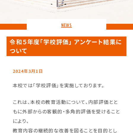
NEWS
令和５年度「学校評価」 アンケート結果に
ついて
2024年3月1日
本校では「学校評価」を実施しております。
これは、本校の教育活動について、内部評価とと
もに外部からの客観的・多角的評価を受けること
により、
教育内容の継続的な改善を図ることを目的とし