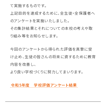
て実施するものです。
上記目的を達成するために、全生徒・全保護者へ
のアンケートを実施いたしました。
その集計結果とそれについての本校の考えや取
り組み等をお知らせします。
今回のアンケートから得られた評価を真摯に受
け止め、生徒の皆さんの将来に資するために教育
内容を改善し、
より良い学校づくりに努力してまいります。
令和5年度 学校評価アンケート結果