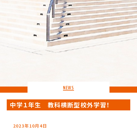
NEWS
中学１年生 教科横断型校外学習！
2023年10月4日