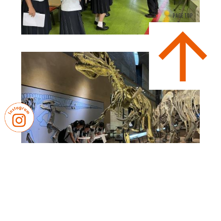
PAGE TOP