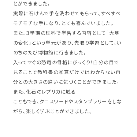
とができました。
実際に石けんで手を洗わせてもらって、すべすべ
モチモチな手になり、とても喜んでいました。
また、３学期の理科で学習する内容として「大地
の変化」という単元があり、先取り学習として、い
のちのたび博物館に行きました。
入ってすぐの恐竜の骨格にびっくり！自分の目で
見ることで教科書の写真だけではわからない自
分との大きさの違いに気づくことができました。
また、化石のレプリカに触る
こともでき、クロスワードやスタンプラリーをしな
がら、楽しく学ぶことができました。