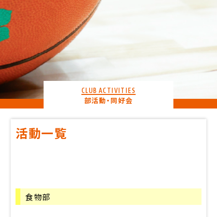
CLUB ACTIVITIES
部活動・同好会
活動一覧
食物部