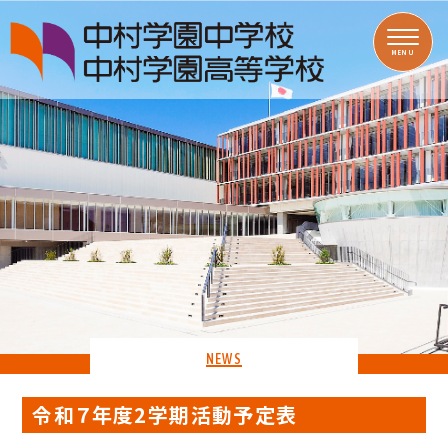
MENU
NEWS
令和７年度2学期活動予定表