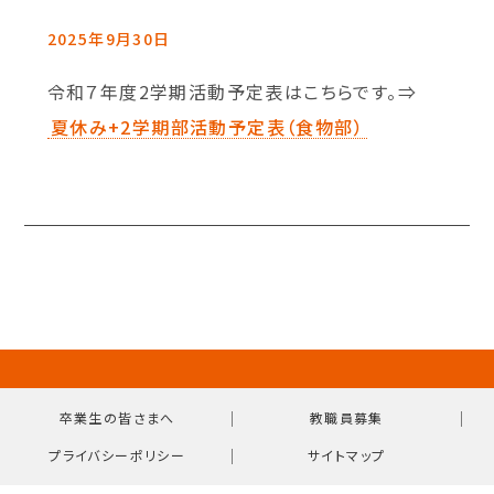
2025年9月30日
令和７年度2学期活動予定表はこちらです。⇒
夏休み+2学期部活動予定表（食物部）
｜
｜
卒業生の皆さまへ
教職員募集
｜
プライバシーポリシー
サイトマップ