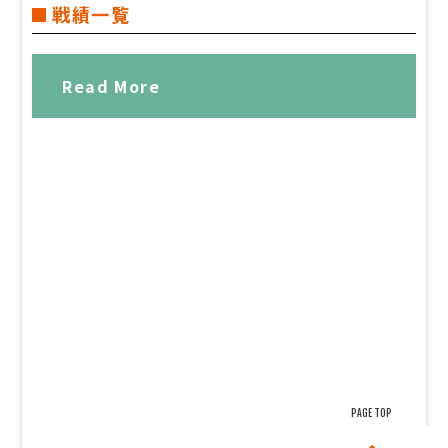
戦績一覧
Read More
PAGE TOP