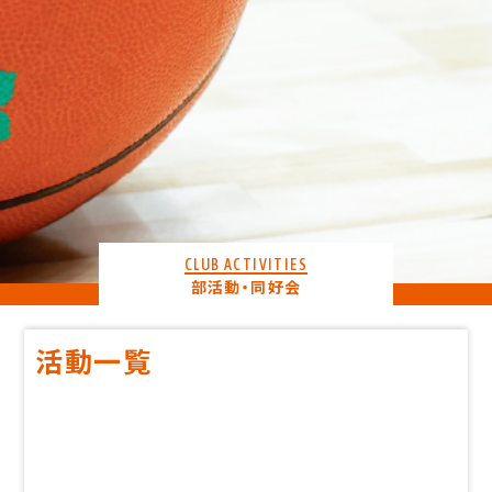
CLUB ACTIVITIES
部活動・同好会
活動一覧