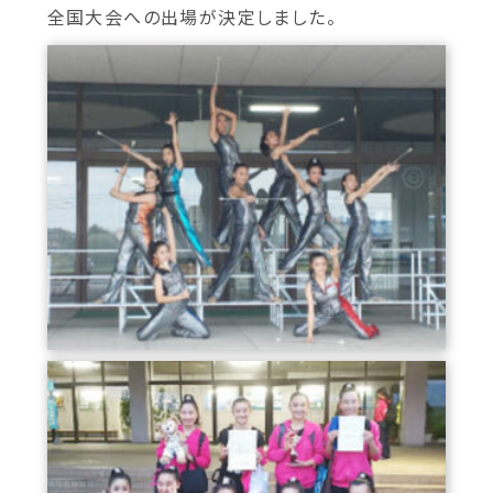
全国大会への出場が決定しました。