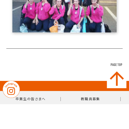
PAGE TOP
｜
｜
卒業生の皆さまへ
教職員募集
｜
プライバシーポリシー
サイトマップ