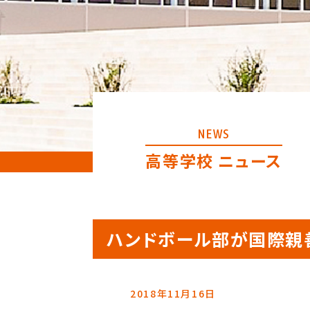
NEWS
高等学校 ニュース
ハンドボール部が国際親
2018年11月16日