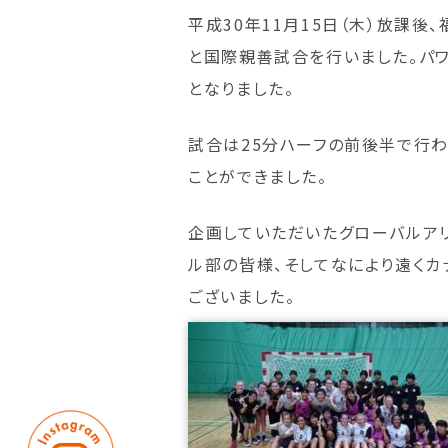
平成30年11月15日（木）放課
と国際親善試合を行いました。パ
となりました。
試合は25分ハーフの前後半で行わ
ことができました。
企画していただいたグローバルア
ル部の皆様、そしてなにより遠くカ
ございました。