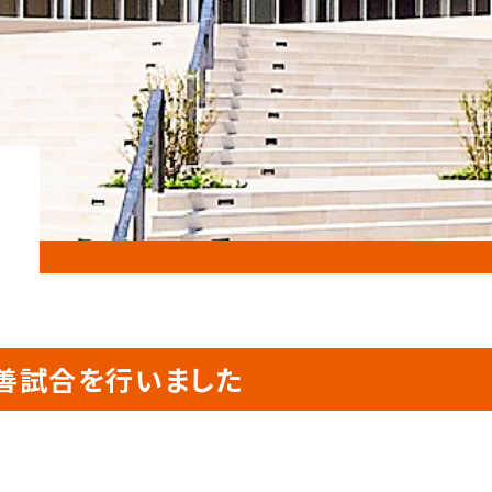
善試合を行いました