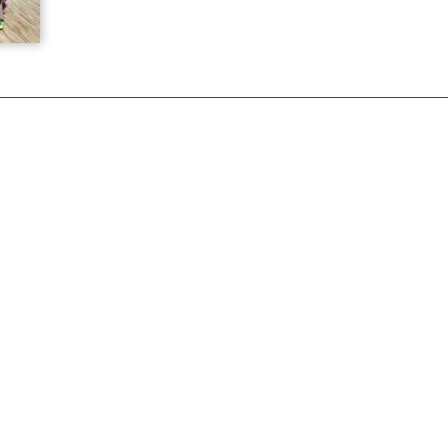
｜
ーポリシー
サイトマップ