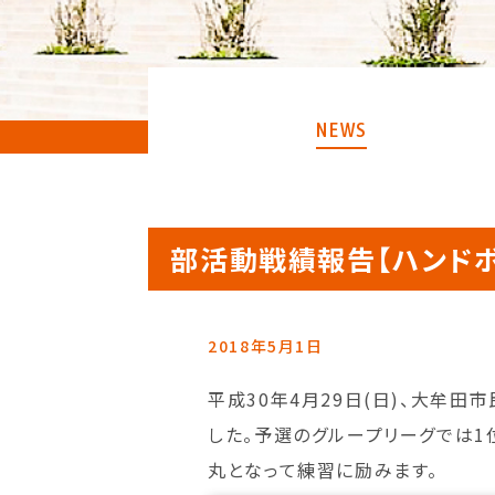
NEWS
部活動戦績報告【ハンド
2018年5月1日
平成30年4月29日(日)、大牟
した。予選のグループリーグでは
丸となって練習に励みます。