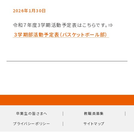
2026年1月30日
令和７年度3学期活動予定表はこちらです。⇒
３学期部活動予定表（バスケットボール部）
｜
｜
卒業生の皆さまへ
教職員募集
｜
プライバシーポリシー
サイトマップ