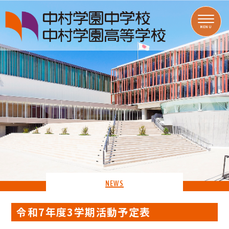
MENU
NEWS
令和7年度3学期活動予定表