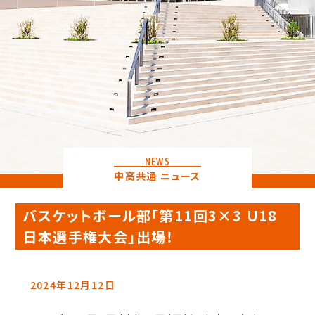
NEWS
中高共通 ニュース
バスケットボール部「第11回3×3 U18
日本選手権大会」出場！
2024年12月12日