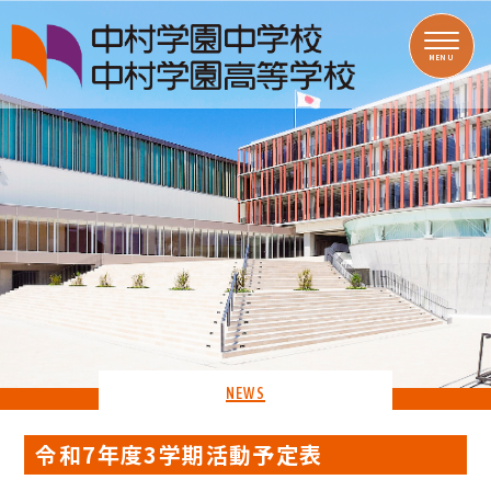
MENU
NEWS
令和7年度3学期活動予定表