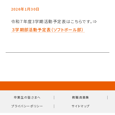
2026年1月30日
令和７年度3学期活動予定表はこちらです。⇒
３学期部活動予定表（ソフトボール部）
｜
｜
卒業生の皆さまへ
教職員募集
｜
プライバシーポリシー
サイトマップ