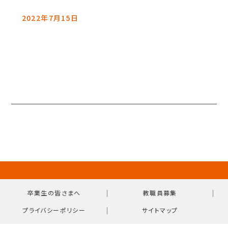
2022年7月15日
｜
｜
卒業生の皆さまへ
教職員募集
｜
プライバシーポリシー
サイトマップ