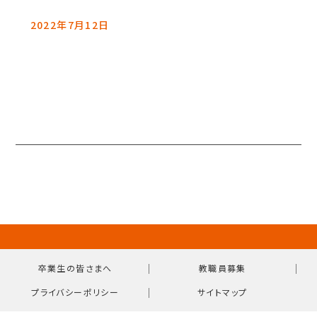
2022年7月12日
｜
｜
卒業生の皆さまへ
教職員募集
｜
プライバシーポリシー
サイトマップ