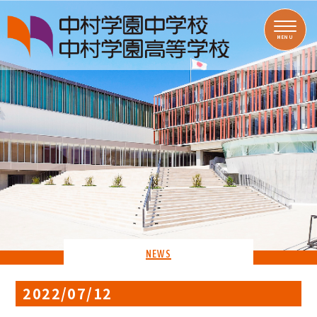
MENU
NEWS
2022/07/12