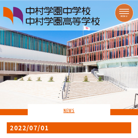
MENU
NEWS
2022/07/01