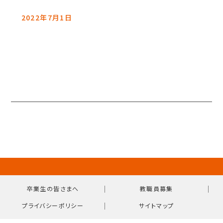
2022年7月1日
｜
｜
卒業生の皆さまへ
教職員募集
｜
プライバシーポリシー
サイトマップ