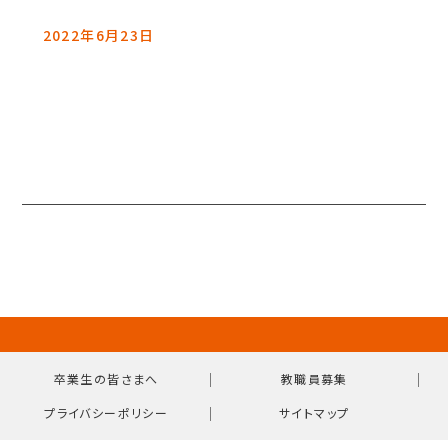
2022年6月23日
｜
｜
卒業生の皆さまへ
教職員募集
｜
プライバシーポリシー
サイトマップ