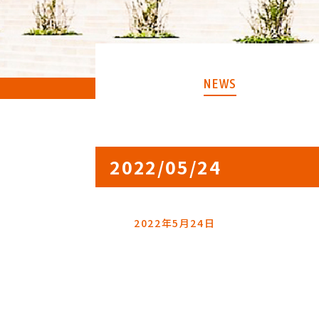
NEWS
2022/05/24
2022年5月24日