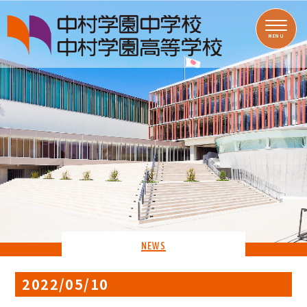
MENU
NEWS
2022/05/10