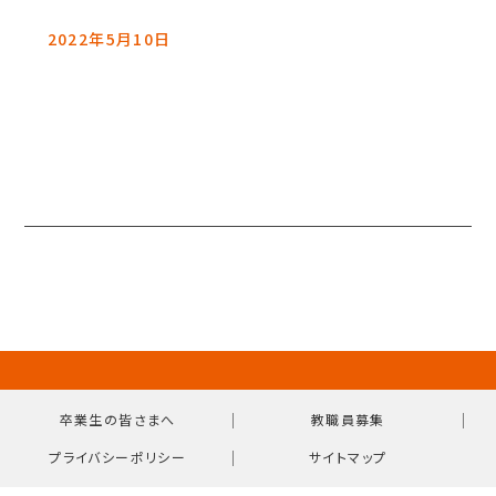
2022年5月10日
｜
｜
卒業生の皆さまへ
教職員募集
｜
プライバシーポリシー
サイトマップ