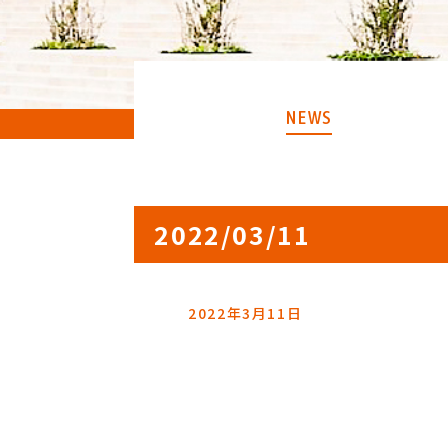
NEWS
2022/03/11
2022年3月11日