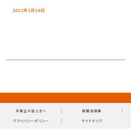
2022年1月26日
｜
｜
卒業生の皆さまへ
教職員募集
｜
プライバシーポリシー
サイトマップ