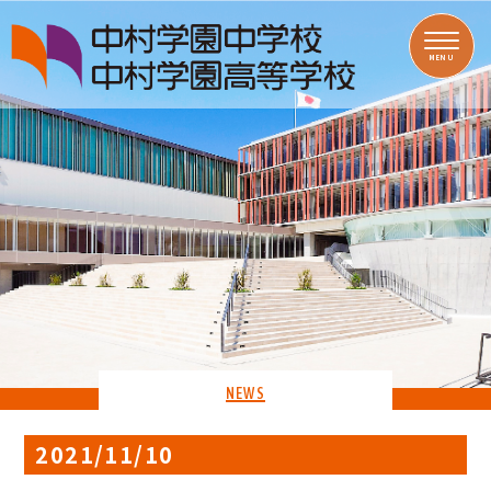
MENU
NEWS
2021/11/10