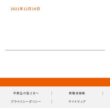
2021年11月10日
｜
｜
卒業生の皆さまへ
教職員募集
｜
プライバシーポリシー
サイトマップ