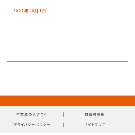
2021年10月1日
｜
｜
卒業生の皆さまへ
教職員募集
｜
プライバシーポリシー
サイトマップ