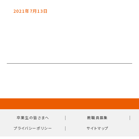
2021年7月13日
｜
｜
卒業生の皆さまへ
教職員募集
｜
プライバシーポリシー
サイトマップ