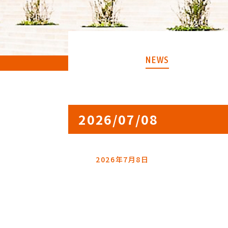
NEWS
2026/07/08
2026年7月8日