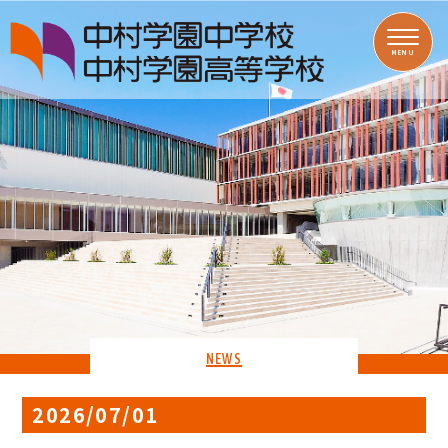
MENU
NEWS
2026/07/01