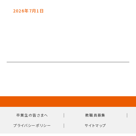
2026年7月1日
｜
｜
卒業生の皆さまへ
教職員募集
｜
プライバシーポリシー
サイトマップ