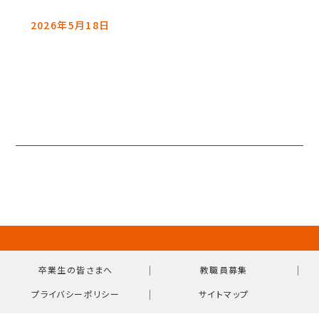
2026年5月18日
｜
｜
卒業生の皆さまへ
教職員募集
｜
プライバシーポリシー
サイトマップ