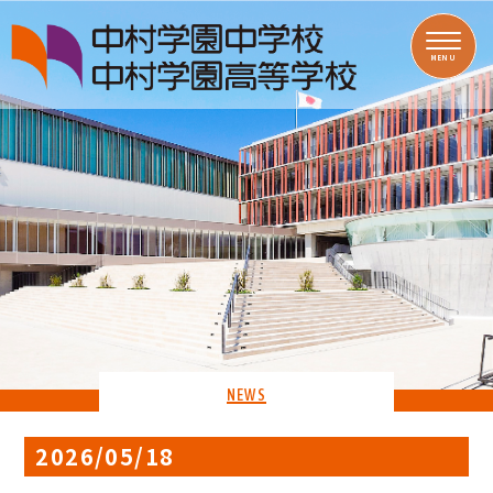
MENU
NEWS
2026/05/18