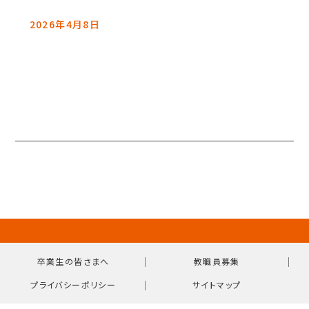
2026年4月8日
｜
｜
卒業生の皆さまへ
教職員募集
｜
プライバシーポリシー
サイトマップ