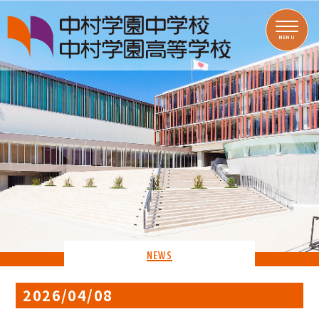
MENU
NEWS
2026/04/08