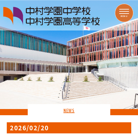
MENU
NEWS
2026/02/20