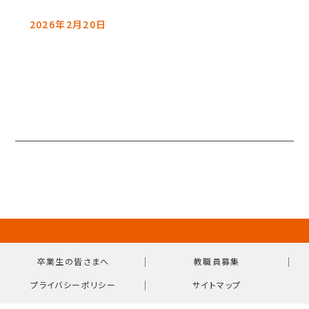
2026年2月20日
｜
｜
卒業生の皆さまへ
教職員募集
｜
プライバシーポリシー
サイトマップ