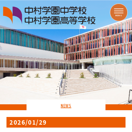
MENU
NEWS
2026/01/29