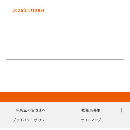
2026年1月29日
｜
｜
卒業生の皆さまへ
教職員募集
｜
プライバシーポリシー
サイトマップ