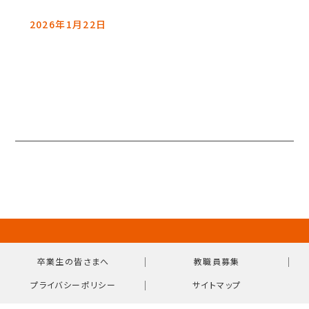
2026年1月22日
｜
｜
卒業生の皆さまへ
教職員募集
｜
プライバシーポリシー
サイトマップ