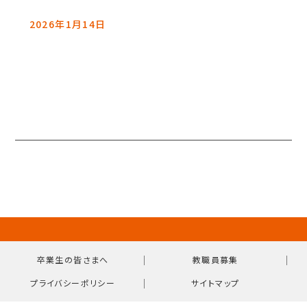
2026年1月14日
｜
｜
卒業生の皆さまへ
教職員募集
｜
プライバシーポリシー
サイトマップ