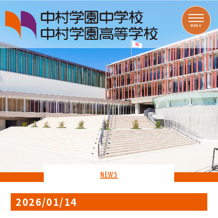
MENU
NEWS
2026/01/14