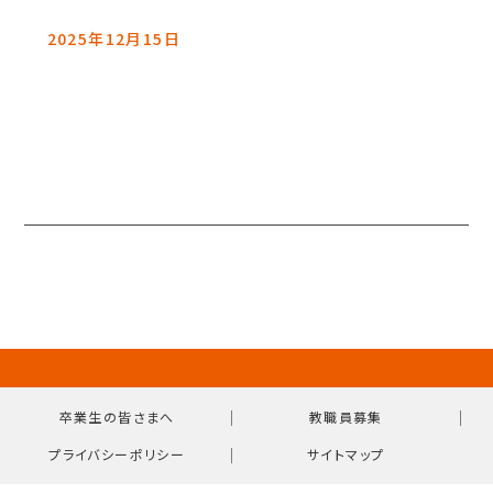
2025年12月15日
｜
｜
卒業生の皆さまへ
教職員募集
｜
プライバシーポリシー
サイトマップ