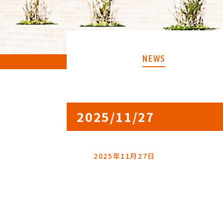
NEWS
2025/11/27
2025年11月27日