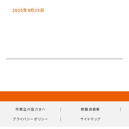
2025年9月25日
｜
｜
卒業生の皆さまへ
教職員募集
｜
プライバシーポリシー
サイトマップ