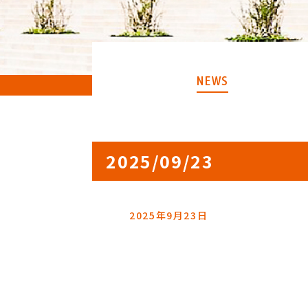
NEWS
2025/09/23
2025年9月23日