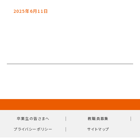
2025年6月11日
｜
｜
卒業生の皆さまへ
教職員募集
｜
プライバシーポリシー
サイトマップ