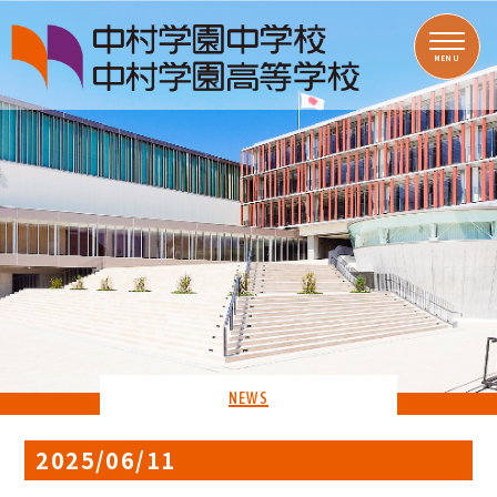
MENU
NEWS
2025/06/11