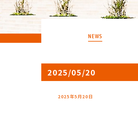
NEWS
2025/05/20
2025年5月20日