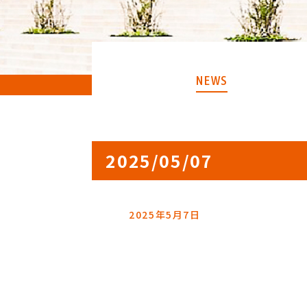
NEWS
2025/05/07
2025年5月7日