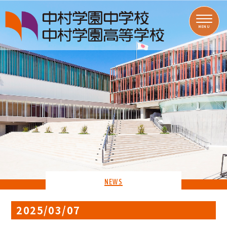
MENU
NEWS
2025/03/07