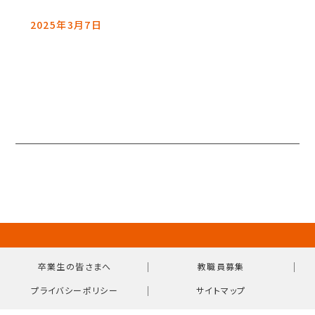
2025年3月7日
｜
｜
卒業生の皆さまへ
教職員募集
｜
プライバシーポリシー
サイトマップ