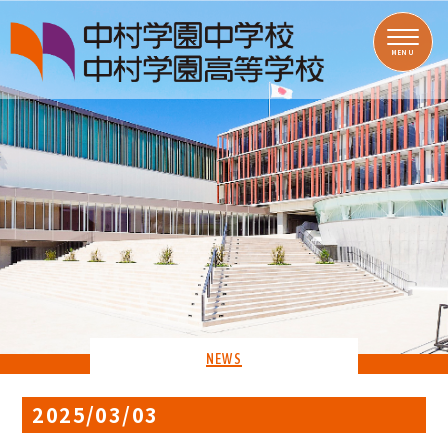
MENU
NEWS
2025/03/03