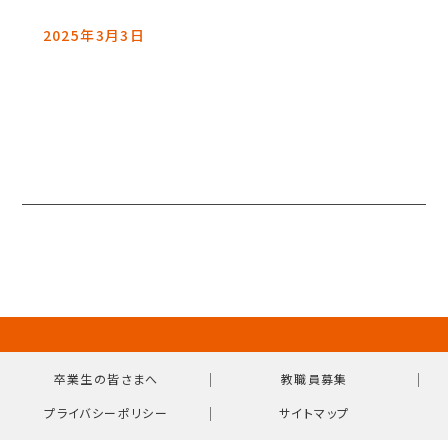
2025年3月3日
｜
｜
卒業生の皆さまへ
教職員募集
｜
プライバシーポリシー
サイトマップ