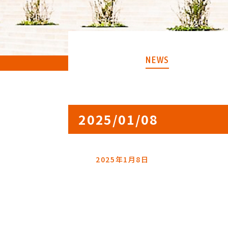
NEWS
2025/01/08
2025年1月8日