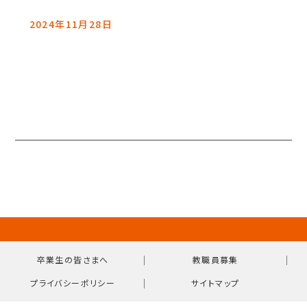
2024年11月28日
｜
｜
卒業生の皆さまへ
教職員募集
｜
プライバシーポリシー
サイトマップ