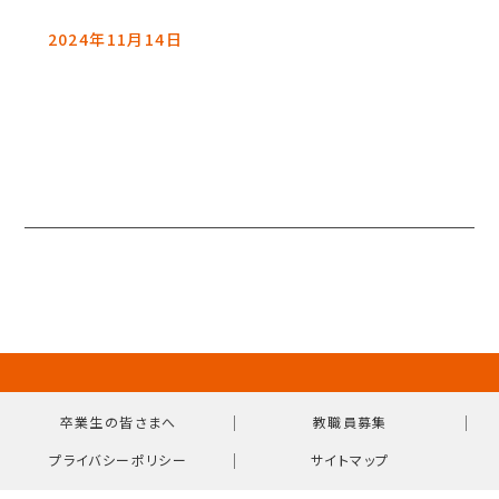
2024年11月14日
｜
｜
卒業生の皆さまへ
教職員募集
｜
プライバシーポリシー
サイトマップ