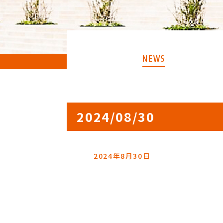
NEWS
2024/08/30
2024年8月30日