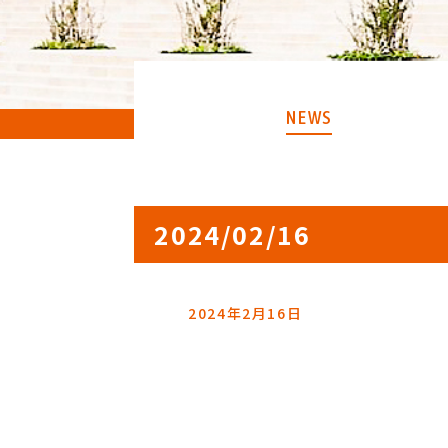
NEWS
2024/02/16
2024年2月16日